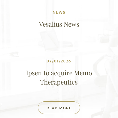
NEWS
Vesalius News
07/01/2026
Ipsen to acquire Memo
Therapeutics
READ MORE