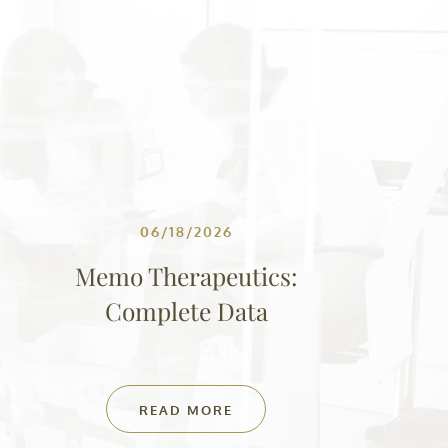
06/18/2026
Memo Therapeutics:
Complete Data
READ MORE