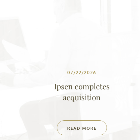
07/22/2026
Ipsen completes
acquisition
READ MORE