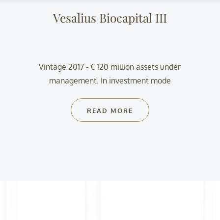
Vesalius Biocapital III
Vintage 2017 - € 120 million assets under
management. In investment mode
READ MORE