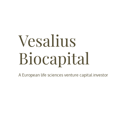
Vesalius
Biocapital
A European life sciences venture capital investor